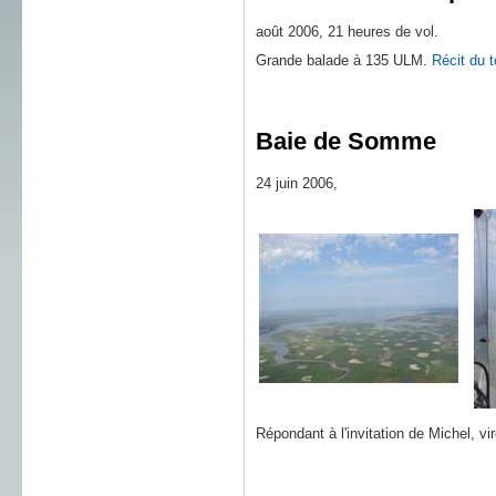
août 2006, 21 heures de vol.
Grande balade à 135 ULM.
Récit du 
Baie de Somme
24 juin 2006,
Répondant à l'invitation de Michel, v