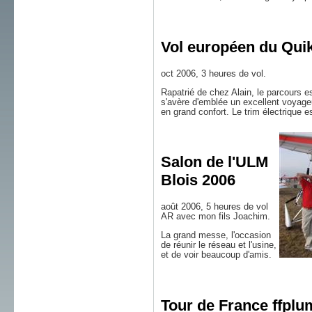
Vol européen du Qui
oct 2006, 3 heures de vol.
Rapatrié de chez Alain, le parcours e
s'avère d'emblée un excellent voyageu
en grand confort. Le trim électrique es
Salon de l'ULM
Blois 2006
août 2006, 5 heures de vol
AR avec mon fils Joachim.
La grand messe, l'occasion
de réunir le réseau et l'usine,
et de voir beaucoup d'amis.
Tour de France ffplu